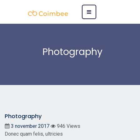
Photography
Photography
3 november 2017
946 Views
Donec quam felis, ultricies