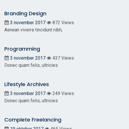
Branding Design
3 november 2017
872 Views
Aenean viverra tincidunt nibh,
Programming
3 november 2017
437 Views
Donec quam felis, ultricies
Lifestyle Archives
3 november 2017
249 Views
Donec quam felis, ultricies
Complete Freelancing
19 oktober 2017
465 Views