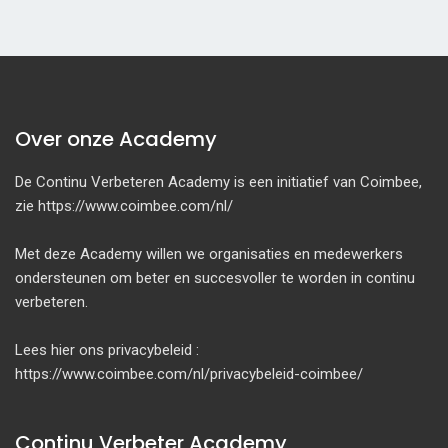
Over onze Academy
De Continu Verbeteren Academy is een initiatief van Coimbee,
zie https://www.coimbee.com/nl/
Met deze Academy willen we organisaties en medewerkers
ondersteunen om beter en succesvoller te worden in continu
verbeteren.
Lees hier ons privacybeleid :
https://www.coimbee.com/nl/privacybeleid-coimbee/
Continu Verbeter Academy