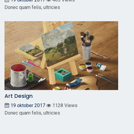
Donec quam felis, ultricies
Art Design
19 oktober 2017
1128 Views
Donec quam felis, ultricies