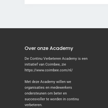
Over onze Academy
De Continu Verbeteren Academy is een
initiatief van Coimbee, zie
https://www.coimbee.com/nl/
Met deze Academy willen we
organisaties en medewerkers
ondersteunen om beter en
succesvoller te worden in continu
verbeteren.