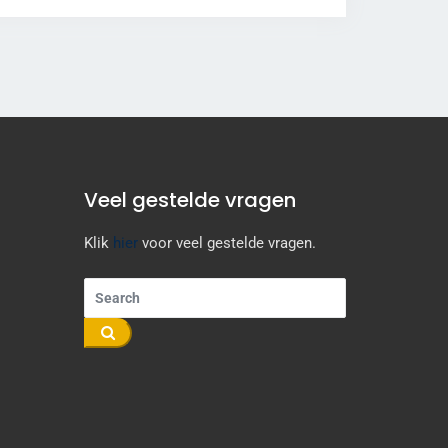
Veel gestelde vragen
Klik
hier
voor veel gestelde vragen.