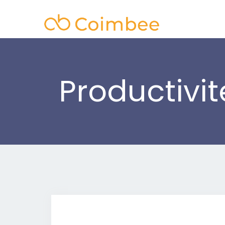
Productivit