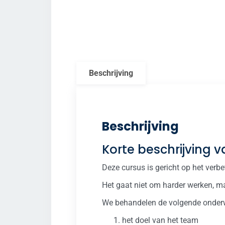
Beschrijving
Beschrijving
Korte beschrijving 
Deze cursus is gericht op het verbe
Het gaat niet om harder werken, 
We behandelen de volgende onder
het doel van het team