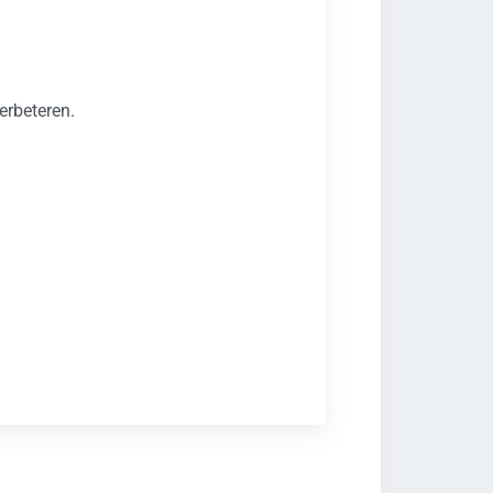
erbeteren.