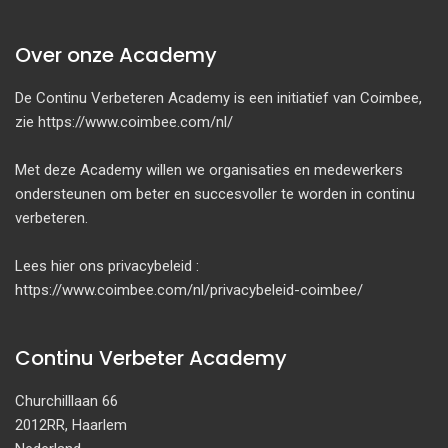
Over onze Academy
De Continu Verbeteren Academy is een initiatief van Coimbee,
zie https://www.coimbee.com/nl/
Met deze Academy willen we organisaties en medewerkers
ondersteunen om beter en succesvoller te worden in continu
verbeteren.
Lees hier ons privacybeleid :
https://www.coimbee.com/nl/privacybeleid-coimbee/
Continu Verbeter Academy
Churchilllaan 66
2012RR, Haarlem