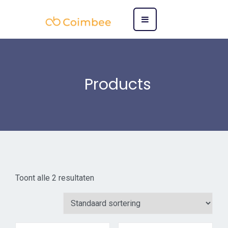
Products
Toont alle 2 resultaten