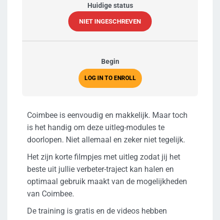
Huidige status
NIET INGESCHREVEN
Begin
LOG IN TO ENROLL
Coimbee is eenvoudig en makkelijk. Maar toch
is het handig om deze uitleg-modules te
doorlopen. Niet allemaal en zeker niet tegelijk.
Het zijn korte filmpjes met uitleg zodat jij het
beste uit jullie verbeter-traject kan halen en
optimaal gebruik maakt van de mogelijkheden
van Coimbee.
De training is gratis en de videos hebben