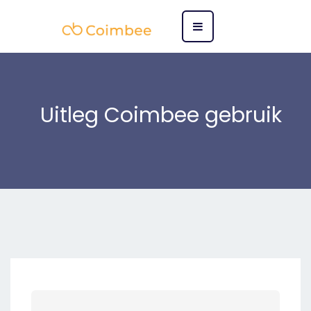
Uitleg Coimbee gebruik