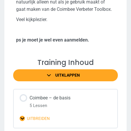
natuurlijk alleen nut als je gebruik maakt of
gaat maken van de Coimbee Verbeter Toolbox.
Veel kijkplezier.
ps je moet je wel even aanmelden.
Training Inhoud
UITKLAPPEN
Coimbee – de basis
5 Lessen
UITBREIDEN