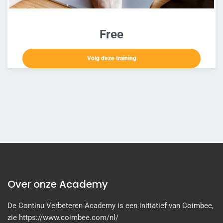
Free
Over onze Academy
De Continu Verbeteren Academy is een initiatief van Coimbee,
zie https://www.coimbee.com/nl/