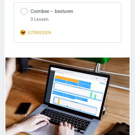
Coimbee – besturen
3 Lessen
UITBREIDEN