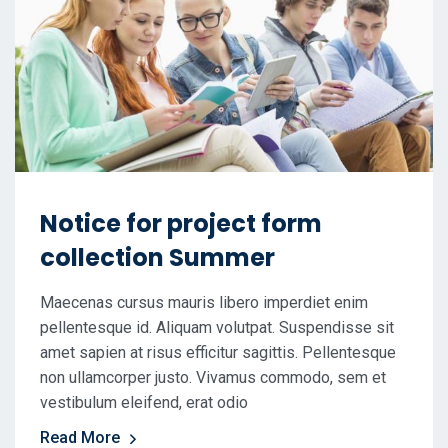
Notice for project form
collection Summer
Maecenas cursus mauris libero imperdiet enim
pellentesque id. Aliquam volutpat. Suspendisse sit
amet sapien at risus efficitur sagittis. Pellentesque
non ullamcorper justo. Vivamus commodo, sem et
vestibulum eleifend, erat odio
Read More