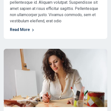
pellentesque id. Aliquam volutpat. Suspendisse sit
amet sapien at risus efficitur sagittis. Pellentesque
non ullamcorper justo. Vivamus commodo, sem et
vestibulum eleifend, erat odio
Read More