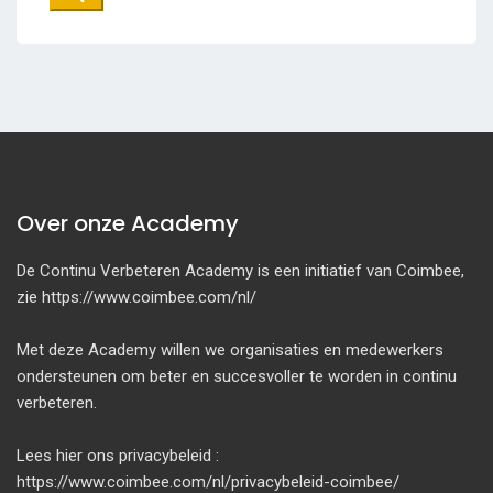
Over onze Academy
De Continu Verbeteren Academy is een initiatief van Coimbee,
zie https://www.coimbee.com/nl/
Met deze Academy willen we organisaties en medewerkers
ondersteunen om beter en succesvoller te worden in continu
verbeteren.
Lees hier ons privacybeleid :
https://www.coimbee.com/nl/privacybeleid-coimbee/