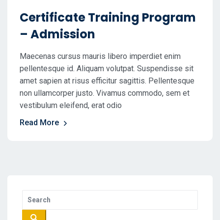
Certificate Training Program
– Admission
Maecenas cursus mauris libero imperdiet enim
pellentesque id. Aliquam volutpat. Suspendisse sit
amet sapien at risus efficitur sagittis. Pellentesque
non ullamcorper justo. Vivamus commodo, sem et
vestibulum eleifend, erat odio
Read More