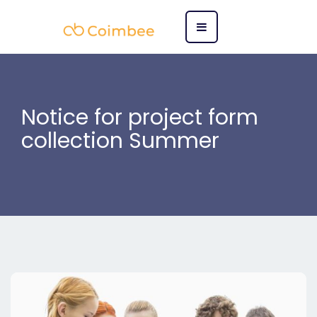
Notice for project form
collection Summer