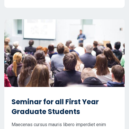
Seminar for all First Year
Graduate Students
Maecenas cursus mauris libero imperdiet enim