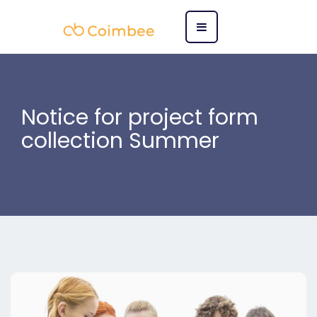
Notice for project form
collection Summer