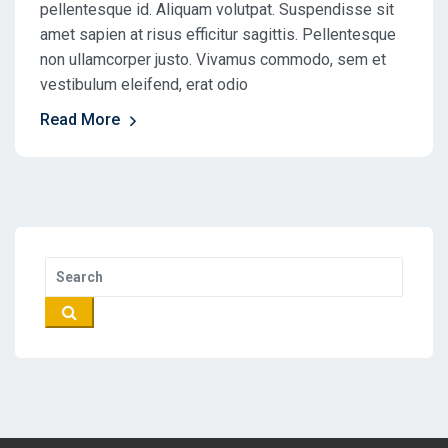
pellentesque id. Aliquam volutpat. Suspendisse sit
amet sapien at risus efficitur sagittis. Pellentesque
non ullamcorper justo. Vivamus commodo, sem et
vestibulum eleifend, erat odio
Read More