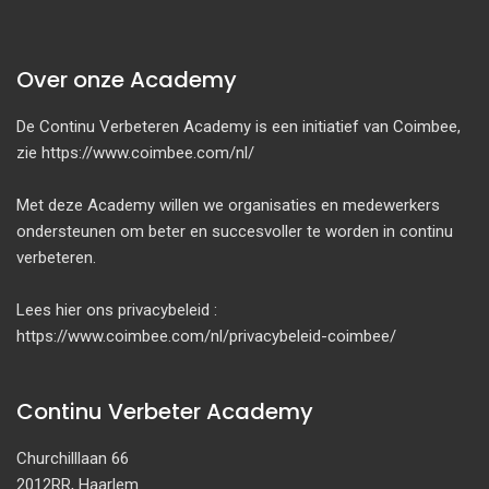
Over onze Academy
De Continu Verbeteren Academy is een initiatief van Coimbee,
zie https://www.coimbee.com/nl/
Met deze Academy willen we organisaties en medewerkers
ondersteunen om beter en succesvoller te worden in continu
verbeteren.
Lees hier ons privacybeleid :
https://www.coimbee.com/nl/privacybeleid-coimbee/
Continu Verbeter Academy
Churchilllaan 66
2012RR, Haarlem