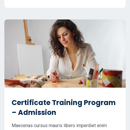
Certificate Training Program
– Admission
Maecenas cursus mauris libero imperdiet enim