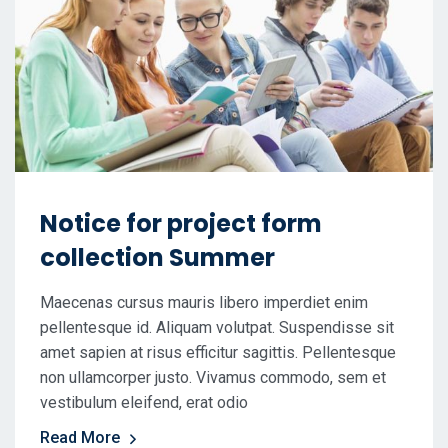
Notice for project form
collection Summer
Maecenas cursus mauris libero imperdiet enim
pellentesque id. Aliquam volutpat. Suspendisse sit
amet sapien at risus efficitur sagittis. Pellentesque
non ullamcorper justo. Vivamus commodo, sem et
vestibulum eleifend, erat odio
Read More