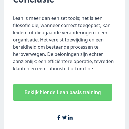
Lean is meer dan een set tools; het is een 
filosofie die, wanneer correct toegepast, kan 
leiden tot diepgaande veranderingen in een 
organisatie. Het vereist toewijding en een 
bereidheid om bestaande processen te 
heroverwegen. De beloningen zijn echter 
aanzienlijk: een efficiëntere operatie, tevreden 
klanten en een robuuste bottom line.
Bekijk hier de Lean basis training