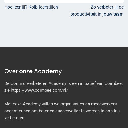
Hoe leer jij? Kolb leerstijlen
Zo verbeter jij de
productiviteit in jouw team
Over onze Academy
De Continu Verbeteren Academy is een initiatief van Coimbee,
zie https://www.coimbee.com/nl/
Met deze Academy willen we organisaties en medewerkers
ondersteunen om beter en succesvoller te worden in continu
verbeteren.