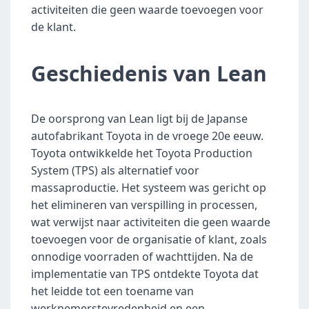
activiteiten die geen waarde toevoegen voor 
de klant.
Geschiedenis van Lean
De oorsprong van Lean ligt bij de Japanse 
autofabrikant Toyota in de vroege 20e eeuw. 
Toyota ontwikkelde het Toyota Production 
System (TPS) als alternatief voor 
massaproductie. Het systeem was gericht op 
het elimineren van verspilling in processen, 
wat verwijst naar activiteiten die geen waarde 
toevoegen voor de organisatie of klant, zoals 
onnodige voorraden of wachttijden. Na de 
implementatie van TPS ontdekte Toyota dat 
het leidde tot een toename van 
werknemerstevredenheid en een 