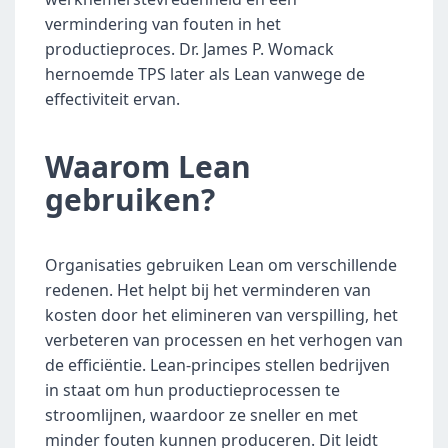
vermindering van fouten in het 
productieproces. Dr. James P. Womack 
hernoemde TPS later als Lean vanwege de 
effectiviteit ervan.
Waarom Lean 
gebruiken?
Organisaties gebruiken Lean om verschillende 
redenen. Het helpt bij het verminderen van 
kosten door het elimineren van verspilling, het 
verbeteren van processen en het verhogen van 
de efficiëntie. Lean-principes stellen bedrijven 
in staat om hun productieprocessen te 
stroomlijnen, waardoor ze sneller en met 
minder fouten kunnen produceren. Dit leidt 