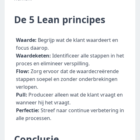
De 5 Lean principes
Waarde:
 Begrijp wat de klant waardeert en 
focus daarop.
Waardeketen:
 Identificeer alle stappen in het 
proces en elimineer verspilling.
Flow:
 Zorg ervoor dat de waardecreërende 
stappen soepel en zonder onderbrekingen 
verlopen.
Pull:
 Produceer alleen wat de klant vraagt en 
wanneer hij het vraagt.
Perfectie:
 Streef naar continue verbetering in 
alle processen.
Conclusie