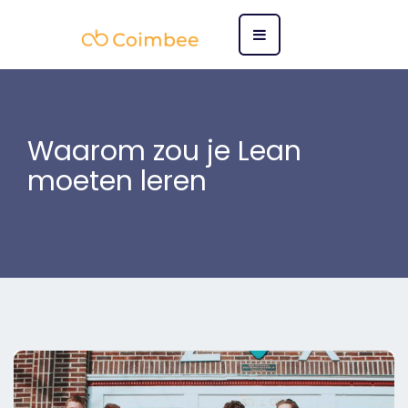
Waarom zou je Lean
moeten leren