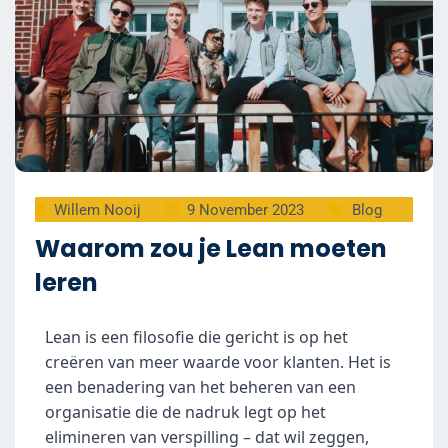
Willem Nooij
9 November 2023
Blog
Waarom zou je Lean moeten
leren
Lean is een filosofie die gericht is op het 
creëren van meer waarde voor klanten. Het is 
een benadering van het beheren van een 
organisatie die de nadruk legt op het 
elimineren van verspilling – dat wil zeggen, 