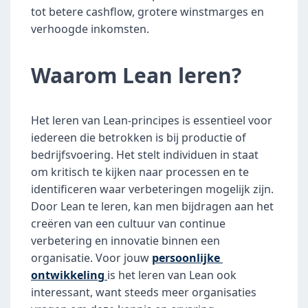
tot betere cashflow, grotere winstmarges en 
verhoogde inkomsten.
Waarom Lean leren?
Het leren van Lean-principes is essentieel voor 
iedereen die betrokken is bij productie of 
bedrijfsvoering. Het stelt individuen in staat 
om kritisch te kijken naar processen en te 
identificeren waar verbeteringen mogelijk zijn. 
Door Lean te leren, kan men bijdragen aan het 
creëren van een cultuur van continue 
verbetering en innovatie binnen een 
organisatie. Voor jouw 
persoonlijke 
ontwikkeling 
is het leren van Lean ook 
interessant, want steeds meer organisaties 