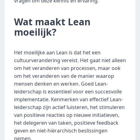
vragen om deze kennis en ervaring.
Wat maakt Lean 
moeilijk?
Het moeilijke aan Lean is dat het een 
cultuurverandering vereist. Het gaat niet alleen 
om het veranderen van processen, maar ook 
om het veranderen van de manier waarop 
mensen denken en werken. Goed Lean-
leiderschap is essentieel voor een succesvolle 
implementatie. Kenmerken van effectief Lean-
leiderschap zijn actief luisteren, het stimuleren 
van positieve reacties op nieuwe initiatieven, 
het delegeren van taken, positieve feedback 
geven en niet-hiërarchisch beslissingen 
nemen.