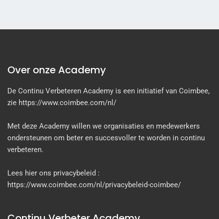
Over onze Academy
De Continu Verbeteren Academy is een initiatief van Coimbee,
zie https://www.coimbee.com/nl/
Met deze Academy willen we organisaties en medewerkers
ondersteunen om beter en succesvoller te worden in continu
verbeteren.
Lees hier ons privacybeleid :
https://www.coimbee.com/nl/privacybeleid-coimbee/
Continu Verbeter Academy