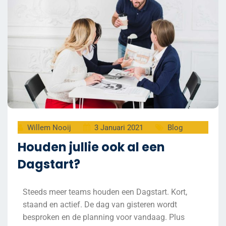
Willem Nooij
3 Januari 2021
Blog
Houden jullie ook al een
Dagstart?
Steeds meer teams houden een Dagstart. Kort,
staand en actief. De dag van gisteren wordt
besproken en de planning voor vandaag. Plus