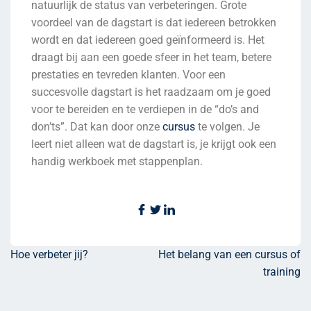
natuurlijk de status van verbeteringen. Grote
voordeel van de dagstart is dat iedereen betrokken
wordt en dat iedereen goed geïnformeerd is. Het
draagt bij aan een goede sfeer in het team, betere
prestaties en tevreden klanten. Voor een
succesvolle dagstart is het raadzaam om je goed
voor te bereiden en te verdiepen in de “do’s and
don’ts”. Dat kan door onze
cursus
te volgen. Je
leert niet alleen wat de dagstart is, je krijgt ook een
handig werkboek met stappenplan.
Hoe verbeter jij?
Het belang van een cursus of
training