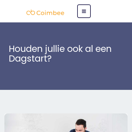
Houden jullie ook al een
Dagstart?